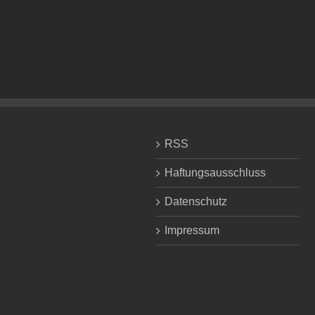
RSS
Haftungsausschluss
Datenschutz
Impressum