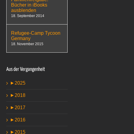
Bücher in iBooks
ausblenden
18. September 2014
Refugee-Camp Tycoon
Germany
18. November 2015
Aus der Vergangenheit
►
2025
►
2018
►
2017
►
2016
►
2015