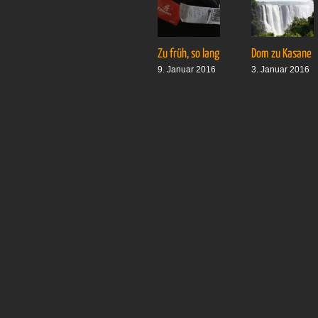
Zu früh, so lang
Dom zu Kasane
9. Januar 2016
3. Januar 2016