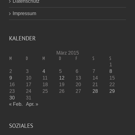
Datenschutz
Impressum
KALENDER
März 2015
M
D
M
D
F
S
S
1
2
3
4
5
6
7
8
9
10
11
12
13
14
15
16
17
18
19
20
21
22
23
24
25
26
27
28
29
30
31
« Feb.
Apr. »
SOZIALES