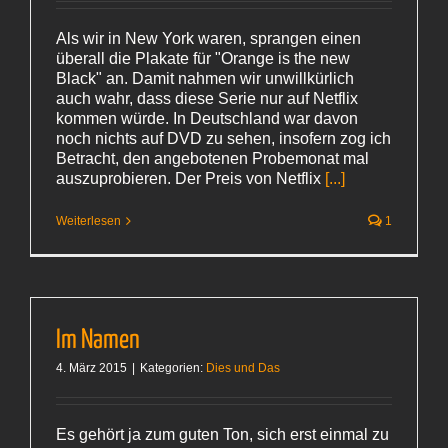
Als wir in New York waren, sprangen einen
überall die Plakate für "Orange is the new
Black" an. Damit nahmen wir unwillkürlich
auch wahr, dass diese Serie nur auf Netflix
kommen würde. In Deutschland war davon
noch nichts auf DVD zu sehen, insofern zog ich
Betracht, den angebotenen Probemonat mal
auszuprobieren. Der Preis von Netflix
[...]
Weiterlesen
1
Im Namen
4. März 2015
|
Kategorien:
Dies und Das
Es gehört ja zum guten Ton, sich erst einmal zu