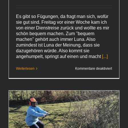
Es gibt so Fügungen, da fragt man sich, wofür
sie gut sind. Freitag vor einer Woche kam ich
von einer Dienstreise zurück und wollte es mir
schön bequem machen. Zum "bequem
machen" gehört auch immer Luna. Also
zumindest ist Luna der Meinung, dass sie
dazugehören würde. Also kommt sie
angehumpelt, springt auf einen und macht
[...]
für
Weiterlesen
Kommentare deaktiviert
Glückliche
Irrtum