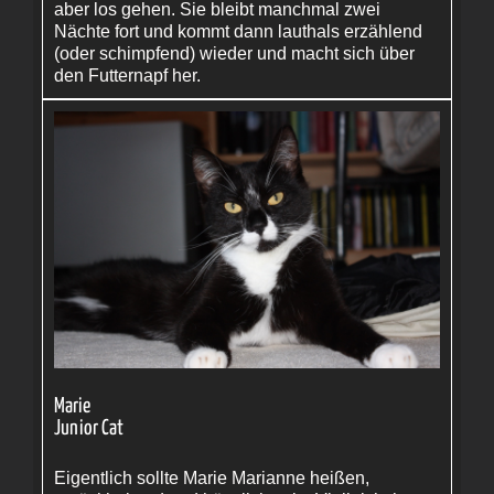
aber los gehen. Sie bleibt manchmal zwei
Nächte fort und kommt dann lauthals erzählend
(oder schimpfend) wieder und macht sich über
den Futternapf her.
Marie
Junior Cat
Eigentlich sollte Marie Marianne heißen,