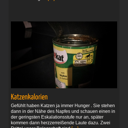
Katzenkalorien
Gefühlt haben Katzen ja immer Hunger . Sie stehen
dann in der Nähe des Napfes und schauen einen in
der geringsten Eskalationsstufe nur an, später
kommen dann herzzerreißende Laute dazu. Zwei