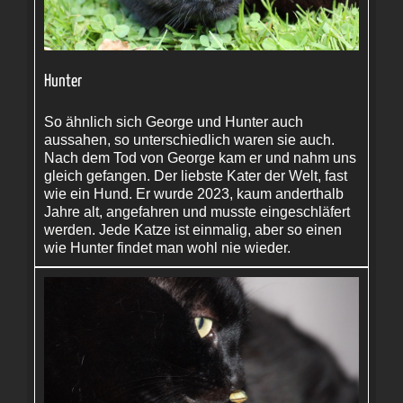
Hunter
So ähnlich sich George und Hunter auch
aussahen, so unterschiedlich waren sie auch.
Nach dem Tod von George kam er und nahm uns
gleich gefangen. Der liebste Kater der Welt, fast
wie ein Hund. Er wurde 2023, kaum anderthalb
Jahre alt, angefahren und musste eingeschläfert
werden. Jede Katze ist einmalig, aber so einen
wie Hunter findet man wohl nie wieder.