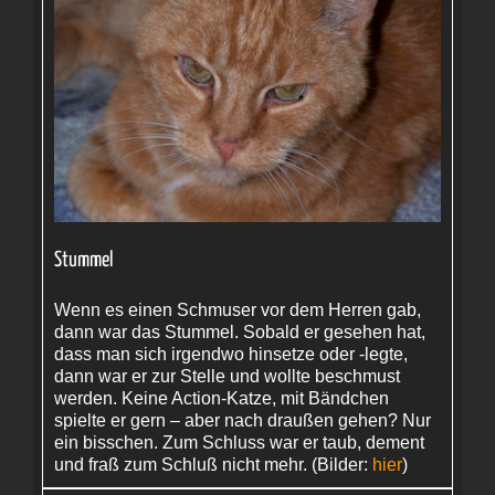
Stummel
Wenn es einen Schmuser vor dem Herren gab,
dann war das Stummel. Sobald er gesehen hat,
dass man sich irgendwo hinsetze oder ‑legte,
dann war er zur Stelle und wollte beschmust
werden. Keine Action-Katze, mit Bändchen
spielte er gern – aber nach draußen gehen? Nur
ein bisschen. Zum Schluss war er taub, dement
und fraß zum Schluß nicht mehr. (Bilder:
hier
)