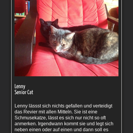
Lenny
Senior Cat
Lenny lässst sich nichts gefallen und verteidigt
das Revier mit allen Mitteln. Sie ist eine
Schmusekatze, lässt es sich nur nicht so oft
anmerken. Irgendwann kommt sie und legt sich
neben einen oder auf einen und dann soll es