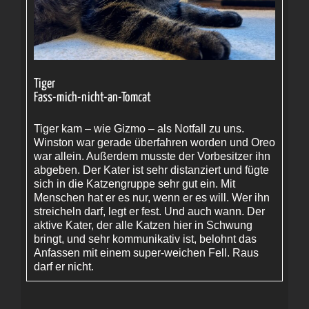
Tiger
Fass-mich-nicht-an-Tomcat
Tiger kam – wie Gizmo – als Notfall zu uns.
Winston war gerade überfahren worden und Oreo
war allein. Außerdem musste der Vorbesitzer ihn
abgeben. Der Kater ist sehr distanziert und fügte
sich in die Katzengruppe sehr gut ein. Mit
Menschen hat er es nur, wenn er es will. Wer ihn
streicheln darf, legt er fest. Und auch wann. Der
aktive Kater, der alle Katzen hier in Schwung
bringt, und sehr kommunikativ ist, belohnt das
Anfassen mit einem super-weichen Fell. Raus
darf er nicht.