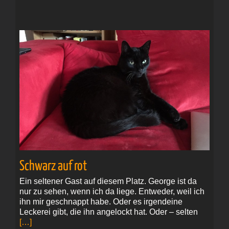
Schwarz auf rot
Ein seltener Gast auf diesem Platz. George ist da
nur zu sehen, wenn ich da liege. Entweder, weil ich
ihn mir geschnappt habe. Oder es irgendeine
Leckerei gibt, die ihn angelockt hat. Oder – selten
[…]