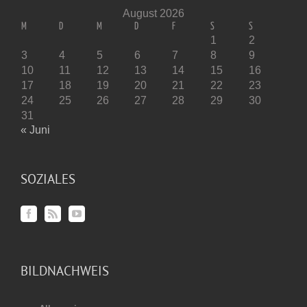
August 2026
M
D
M
D
F
S
S
1
2
3
4
5
6
7
8
9
10
11
12
13
14
15
16
17
18
19
20
21
22
23
24
25
26
27
28
29
30
31
« Juni
SOZIALES
BILDNACHWEIS