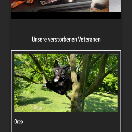
Unsere verstorbenen Veteranen
Oreo