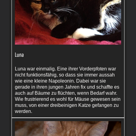
Luna
Luna war einmalig. Eine ihrer Vorderpfoten war
nicht funktionsfähig, so dass sie immer aussah
wie eine kleine Napoleonin. Dabei war sie
gerade in ihren jungen Jahren fix und schaffte es
auch auf Bäume zu flüchten, wenn Bedarf wahr.
Wie frustrierend es wohl für Mäuse gewesen sein
muss, von einer dreibeinigen Katze gefangen zu
werden.