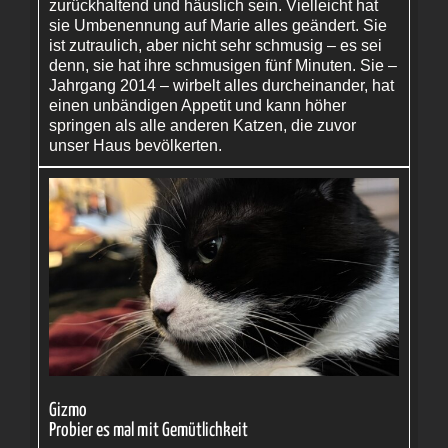
zurückhaltend und häuslich sein. Vielleicht hat
sie Umbenennung auf Marie alles geändert. Sie
ist zutraulich, aber nicht sehr schmusig – es sei
denn, sie hat ihre schmusigen fünf Minuten. Sie –
Jahrgang 2014 – wirbelt alles durcheinander, hat
einen unbändigen Appetit und kann höher
springen als alle anderen Katzen, die zuvor
unser Haus bevölkerten.
Gizmo
Probier es mal mit Gemütlichkeit