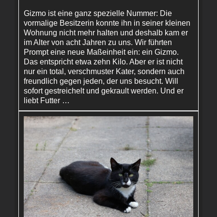
Gizmo ist eine ganz spezielle Nummer: Die
vormalige Besitzerin konnte ihn in seiner kleinen
Wohnung nicht mehr halten und deshalb kam er
im Alter von acht Jahren zu uns. Wir führten
Prompt eine neue Maßeinheit ein: ein Gizmo.
Das entspricht etwa zehn Kilo. Aber er ist nicht
nur ein total, verschmuster Kater, sondern auch
freundlich gegen jeden, der uns besucht. Will
sofort gestreichelt und gekrault werden. Und er
liebt Futter …