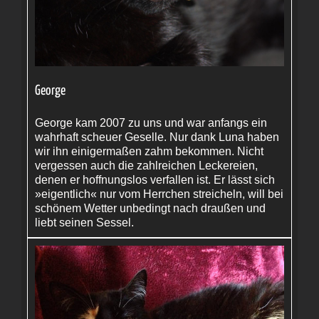
George
George kam 2007 zu uns und war anfangs ein
wahrhaft scheuer Geselle. Nur dank Luna haben
wir ihn einigermaßen zahm bekommen. Nicht
vergessen auch die zahlreichen Leckereien,
denen er hoffnungslos verfallen ist. Er lässt sich
»eigentlich« nur vom Herrchen streicheln, will bei
schönem Wetter unbedingt nach draußen und
liebt seinen Sessel.