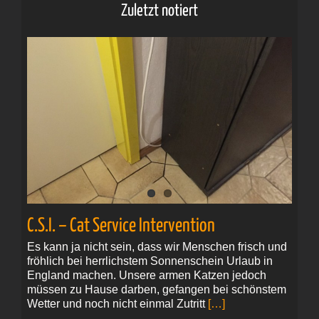
Zuletzt notiert
C.S.I. – Cat Service Intervention
Es kann ja nicht sein, dass wir Menschen frisch und
fröhlich bei herrlichstem Sonnenschein Urlaub in
England machen. Unsere armen Katzen jedoch
müssen zu Hause darben, gefangen bei schönstem
Wetter und noch nicht einmal Zutritt
[…]