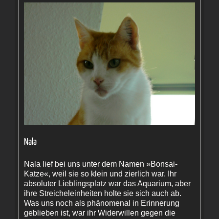
Nala
Nala lief bei uns unter dem Namen »Bonsai-
Katze«, weil sie so klein und zierlich war. Ihr
absoluter Lieblingsplatz war das Aquarium, aber
ihre Streicheleinheiten holte sie sich auch ab.
Was uns noch als phänomenal in Erinnerung
geblieben ist, war ihr Widerwillen gegen die