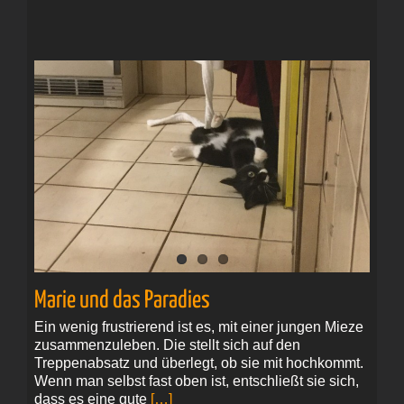
Marie und das Paradies
Ein wenig frustrierend ist es, mit einer jungen Mieze
zusammenzuleben. Die stellt sich auf den
Treppenabsatz und überlegt, ob sie mit hochkommt.
Wenn man selbst fast oben ist, entschließt sie sich,
dass es eine gute
[…]