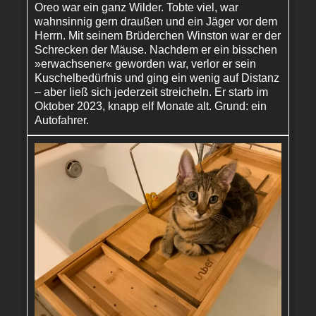
Oreo war ein ganz Wilder. Tobte viel, war
wahnsinnig gern draußen und ein Jäger vor dem
Herrn. Mit seinem Brüderchen Winston war er der
Schrecken der Mäuse. Nachdem er ein bisschen
»erwachsener« geworden war, verlor er sein
Kuschelbedürfnis und ging ein wenig auf Distanz
– aber ließ sich jederzeit streicheln. Er starb im
Oktober 2023, knapp elf Monate alt. Grund: ein
Autofahrer.