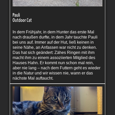
Pauli
Outdoor Cat
In dem Frühjahr, in dem Hunter das erste Mal
nach draußen durfte, in dem Jahr tauchte Pauli
bei uns auf. Immer auf der Hut, ließ keinen in
seine Nähe, an Anfassen war nicht zu denken.
Das hat sich geändert: Zähes Ringen mit ihm
macht ihm zu einem assoziierten Mitglied des
Hauses Hahn. Er kommt nun schon mal rein,
aber nie lang – nach dem Futtern geht es wieder
in die Natur und wir wissen nie, wann er das
nächste Mal auftaucht.