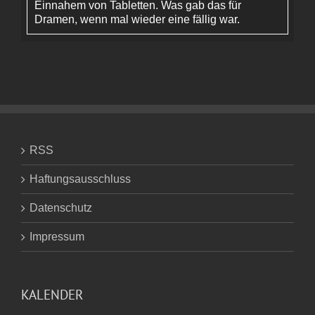
Einnahem von Tabletten. Was gab das für
Dramen, wenn mal wieder eine fällig war.
RSS
Haftungsausschluss
Datenschutz
Impressum
KALENDER