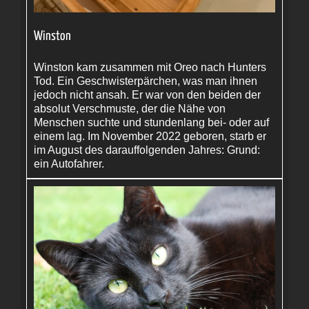
Winston
Winston kam zusammen mit Oreo nach Hunters
Tod. Ein Geschwisterpärchen, was man ihnen
jedoch nicht ansah. Er war von den beiden der
absolut Verschmuste, der die Nähe von
Menschen suchte und stundenlang bei- oder auf
einem lag. Im November 2022 geboren, starb er
im August des darauffolgenden Jahres: Grund:
ein Autofahrer.