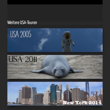
Weitere USA-Touren