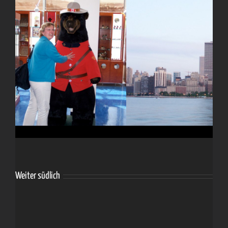
Weiter südlich