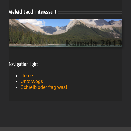
Vielleicht auch interessant
Navigation light
Home
Unterwegs
Schreib oder frag was!