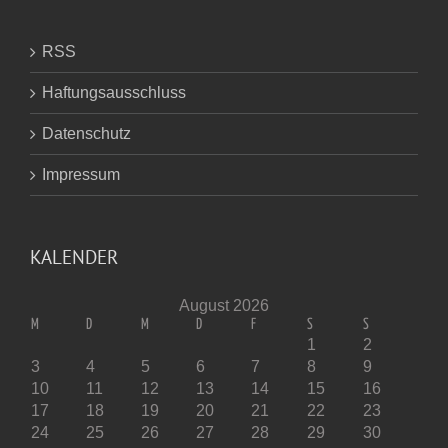
RSS
Haftungsausschluss
Datenschutz
Impressum
KALENDER
August 2026
M
D
M
D
F
S
S
1
2
3
4
5
6
7
8
9
10
11
12
13
14
15
16
17
18
19
20
21
22
23
24
25
26
27
28
29
30