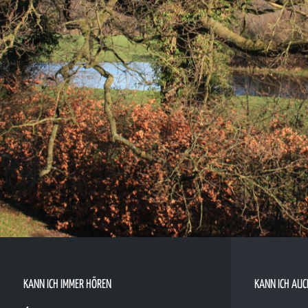
KANN ICH IMMER HÖREN
KANN ICH AUC