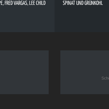
, FRED VARGAS, LEE CHILD
SPINAT UND GRÜNKOHL
Sch