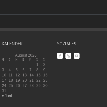
KALENDER
SOZIALES
August 2026
M
D
M
D
F
S
S
1
2
3
4
5
6
7
8
9
10
11
12
13
14
15
16
17
18
19
20
21
22
23
24
25
26
27
28
29
30
31
« Juni