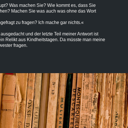
upt? Was machen Sie? Wie kommt es, dass Sie
hen? Machen Sie was auch was ohne das Wort
gefragt zu fragen? Ich mache gar nichts.«
ausgedacht und der letzte Teil meiner Antwort ist
ein Relikt aus Kindheitstagen. Da müsste man meine
ester fragen.