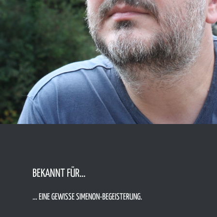
BEKANNT FÜR…
… EINE GEWISSE SIMENON-BEGEISTERUNG.