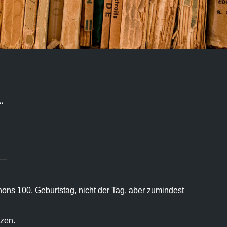
…
nons 100. Geburtstag, nicht der Tag, aber zumindest
tzen.