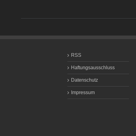
RSS
Haftungsausschluss
Datenschutz
Impressum