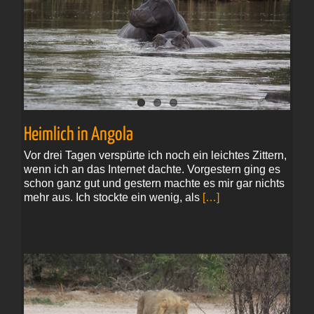
Heimlich in Angola
Vor drei Tagen verspürte ich noch ein leichtes Zittern,
wenn ich an das Internet dachte. Vorgestern ging es
schon ganz gut und gestern machte es mir gar nichts
mehr aus. Ich stockte ein wenig, als
[…]