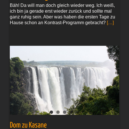
Bäh! Da will man doch gleich wieder weg. Ich weiß,
ich bin ja gerade erst wieder zurück und sollte mal
ganz ruhig sein. Aber was haben die ersten Tage zu
Hause schon an Kontrast-Programm gebracht?
[…]
Dom zu Kasane