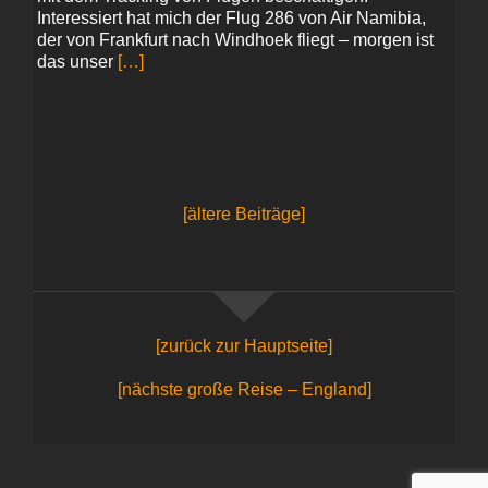
Interessiert hat mich der Flug 286 von Air Namibia,
der von Frankfurt nach Windhoek fliegt – morgen ist
das unser
[…]
[ältere Beiträge]
[zurück zur Hauptseite]
[nächste große Reise – England]