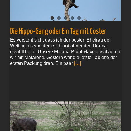
Die Hippo-Gang oder Ein Tag mit Coster
Es versteht sich, dass ich der besten Ehefrau der
Welt nichts von dem sich anbahnenden Drama
erzählt hatte. Unsere Malaria-Prophylaxe absolvieren
wir mit Malarone. Gestern war die letzte Tablette der
ersten Packung dran. Ein paar
[…]