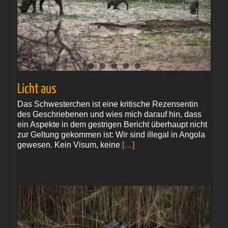
Licht aus
Das Schwesterchen ist eine kritische Rezensentin
des Geschriebenen und wies mich darauf hin, dass
ein Aspekte in dem gestrigen Bericht überhaupt nicht
zur Geltung gekommen ist: Wir sind illegal in Angola
gewesen. Kein Visum, keine
[…]