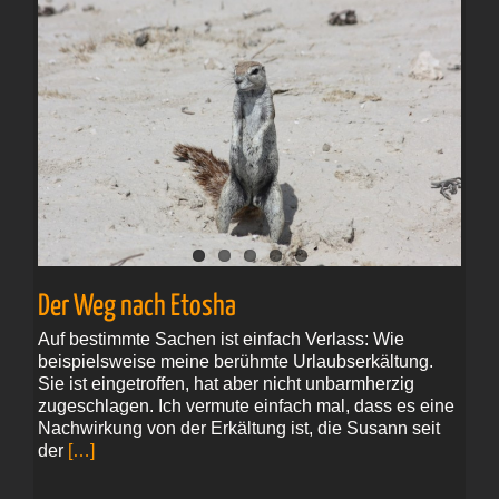
Der Weg nach Etosha
Auf bestimmte Sachen ist einfach Verlass: Wie
beispielsweise meine berühmte Urlaubserkältung.
Sie ist eingetroffen, hat aber nicht unbarmherzig
zugeschlagen. Ich vermute einfach mal, dass es eine
Nachwirkung von der Erkältung ist, die Susann seit
der
[…]