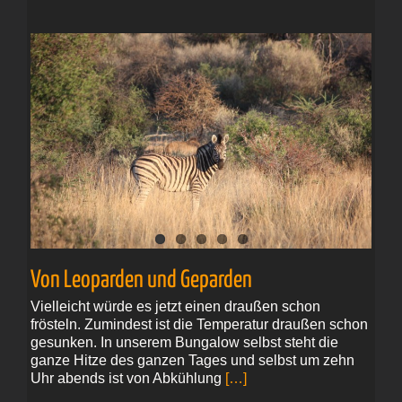
Von Leoparden und Geparden
Vielleicht würde es jetzt einen draußen schon
frösteln. Zumindest ist die Temperatur draußen schon
gesunken. In unserem Bungalow selbst steht die
ganze Hitze des ganzen Tages und selbst um zehn
Uhr abends ist von Abkühlung
[…]