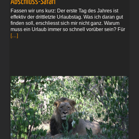
Abschluss-Safari
Fassen wir uns kurz: Der erste Tag des Jahres ist
effektiv der drittletzte Urlaubstag. Was ich daran gut
finden soll, erschliesst sich mir nicht ganz. Warum
muss ein Urlaub immer so schnell vorüber sein? Für
[…]