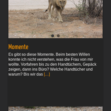
Momente
Es gibt so diese Momente. Beim besten Willen
konnte ich nicht verstehen, was die Frau von mir
wollte. Vorfahren bis zu den Handtüchern, Gepäck
zeigen, dann ins Büro? Welche Handtücher und
warum? Bis wir das
[…]