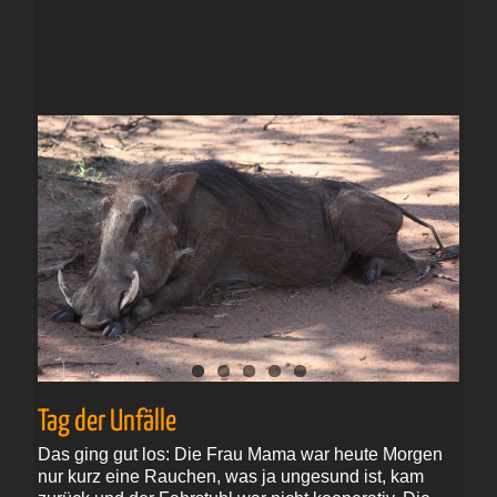
Tag der Unfälle
Das ging gut los: Die Frau Mama war heute Morgen
nur kurz eine Rauchen, was ja ungesund ist, kam