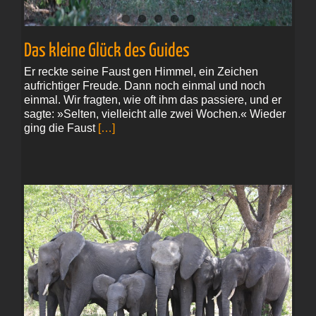
Das kleine Glück des Guides
Er reckte seine Faust gen Himmel, ein Zeichen
aufrichtiger Freude. Dann noch einmal und noch
einmal. Wir fragten, wie oft ihm das passiere, und er
sagte: »Selten, vielleicht alle zwei Wochen.« Wieder
ging die Faust
[…]