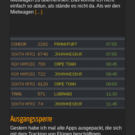
einfach so abtun, als stände es nicht da. Als wir den
Mietwagen
[…]
Ausgangssperre
Gestern habe ich mal alte Apps ausgepackt, die sich
mit dem Tracking von Flügen beschäftigen.