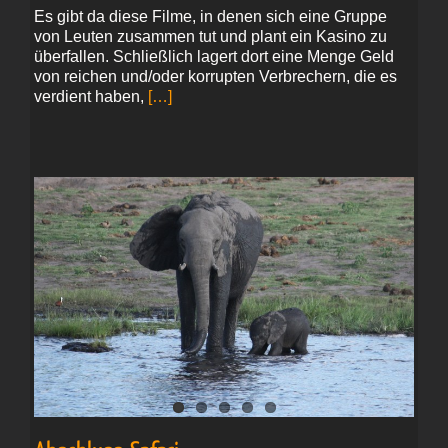
Es gibt da diese Filme, in denen sich eine Gruppe
von Leuten zusammen tut und plant ein Kasino zu
überfallen. Schließlich lagert dort eine Menge Geld
von reichen und/oder korrupten Verbrechern, die es
verdient haben,
[…]