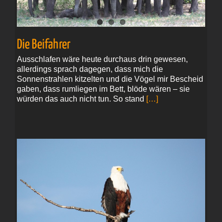
Die Beifahrer
Ausschlafen wäre heute durchaus drin gewesen,
allerdings sprach dagegen, dass mich die
Sonnenstrahlen kitzelten und die Vögel mir Bescheid
gaben, dass rumliegen im Bett, blöde wären – sie
würden das auch nicht tun. So stand
[…]