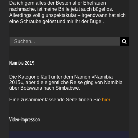
Da ich gern alles der Besten aller Ehefrauen
nachmache, ist meine Brille jetzt auch bügellos.
Allerdings völlig unspektakulär – irgendwann hat sich
eine Schraube gelöst und mir ihr der Bügel.
Suche
nach:
Namibia 2015
Die Kategorie läuft unter dem Namen »Namibia
2015«, aber die eigentliche Reise ging von Namibia
über Botswana nach Simbabwe.
Eine zusammenfassende Seite finden Sie
hier
.
Video-Impression