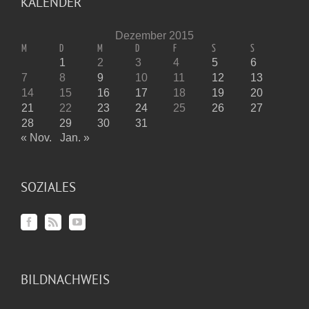
KALENDER
Dezember 2015
M
D
M
D
F
S
S
1
2
3
4
5
6
7
8
9
10
11
12
13
14
15
16
17
18
19
20
21
22
23
24
25
26
27
28
29
30
31
« Nov.
Jan. »
SOZIALES
BILDNACHWEIS