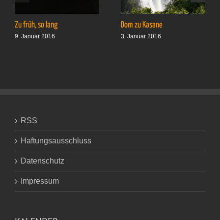
Zu früh, so lang
Dom zu Kasane
9. Januar 2016
3. Januar 2016
RSS
Haftungsausschluss
Datenschutz
Impressum