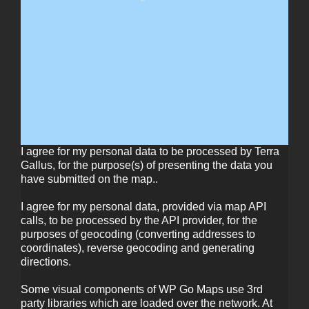
I agree for my personal data to be processed by
Terra
Gallus
, for the purpose(s) of
presenting the data you
have submitted on the map.
.
I agree for my personal data, provided via map API
calls, to be processed by the API provider, for the
purposes of geocoding (converting addresses to
coordinates), reverse geocoding and generating
directions.
Some visual components of WP Go Maps use 3rd
party libraries which are loaded over the network. At