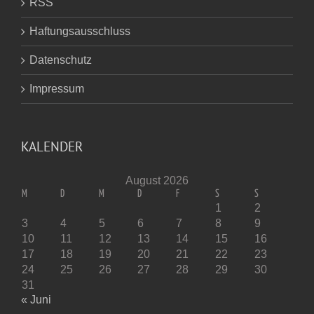
RSS
Haftungsausschluss
Datenschutz
Impressum
KALENDER
August 2026
M
D
M
D
F
S
S
1
2
3
4
5
6
7
8
9
10
11
12
13
14
15
16
17
18
19
20
21
22
23
24
25
26
27
28
29
30
31
« Juni