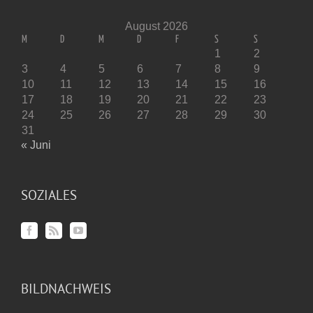
August 2026
M
D
M
D
F
S
S
1
2
3
4
5
6
7
8
9
10
11
12
13
14
15
16
17
18
19
20
21
22
23
24
25
26
27
28
29
30
31
« Juni
SOZIALES
BILDNACHWEIS