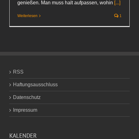
genießen. Man muss halt aufpassen, wohin
[...]
Weiterlesen
1
RSS
Haftungsausschluss
Datenschutz
Impressum
KALENDER