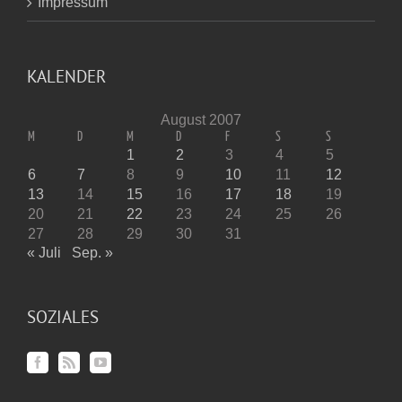
Impressum
KALENDER
August 2007
M
D
M
D
F
S
S
1
2
3
4
5
6
7
8
9
10
11
12
13
14
15
16
17
18
19
20
21
22
23
24
25
26
27
28
29
30
31
« Juli
Sep. »
SOZIALES