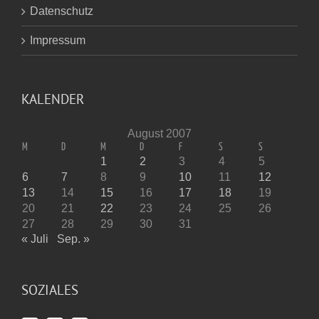
Datenschutz
Impressum
KALENDER
August 2007
M
D
M
D
F
S
S
1
2
3
4
5
6
7
8
9
10
11
12
13
14
15
16
17
18
19
20
21
22
23
24
25
26
27
28
29
30
31
« Juli
Sep. »
SOZIALES