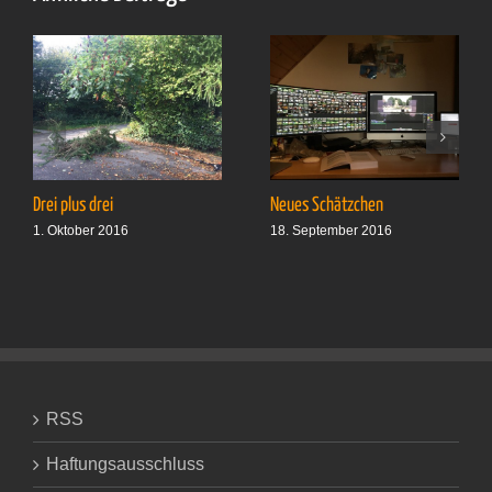
Drei plus drei
Neues Schätzchen
1. Oktober 2016
18. September 2016
RSS
Haftungsausschluss