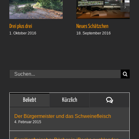
Drei plus drei
Neues Schätzchen
1. Oktober 2016
18. September 2016
Suche
nach:
Kommentare
Beliebt
Kürzlich
Der Bürgermeister und das Schweinefleisch
4. Februar 2015