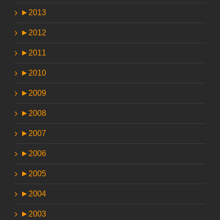
►
2013
►
2012
►
2011
►
2010
►
2009
►
2008
►
2007
►
2006
►
2005
►
2004
►
2003