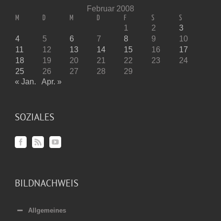
Februar 2008
M
D
M
D
F
S
S
1
2
3
4
5
6
7
8
9
10
11
12
13
14
15
16
17
18
19
20
21
22
23
24
25
26
27
28
29
« Jan.
Apr. »
SOZIALES
BILDNACHWEIS
Allgemeines