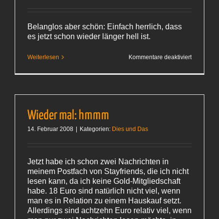
Belanglos aber schön: Einfach herrlich, dass
es jetzt schon wieder länger hell ist.
für
Weiterlesen
Kommentare deaktiviert
Belanglos
(I)
Wieder mal: hmmm
14. Februar 2008
|
Kategorien:
Dies und Das
Jetzt habe ich schon zwei Nachrichten in
meinem Postfach von Stayfriends, die ich nicht
lesen kann, da ich keine Gold-Mitgliedschaft
habe. 18 Euro sind natürlich nicht viel, wenn
man es in Relation zu einem Hauskauf setzt.
Allerdings sind achtzehn Euro relativ viel, wenn