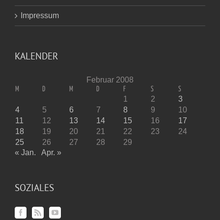
Impressum
KALENDER
Februar 2008
M
D
M
D
F
S
S
1
2
3
4
5
6
7
8
9
10
11
12
13
14
15
16
17
18
19
20
21
22
23
24
25
26
27
28
29
« Jan.
Apr. »
SOZIALES