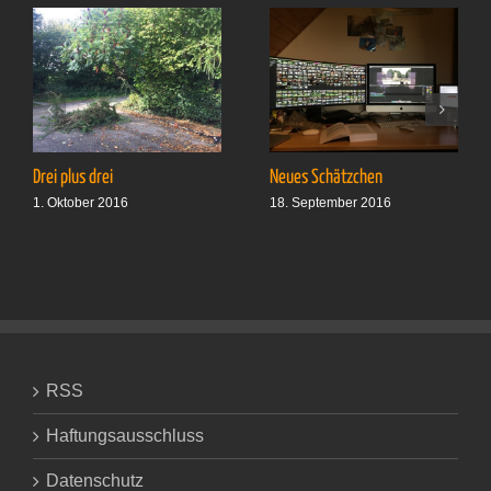
Drei plus drei
Neues Schätzchen
1. Oktober 2016
18. September 2016
RSS
Haftungsausschluss
Datenschutz