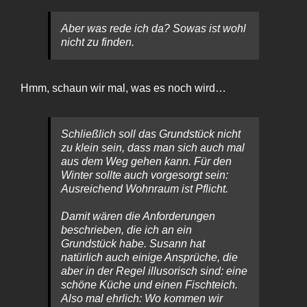
Aber was rede ich da? Sowas ist wohl
nicht zu finden.
Hmm, schaun wir mal, was es noch wird…
Schließlich soll das Grundstück nicht
zu klein sein, dass man sich auch mal
aus dem Weg gehen kann. Für den
Winter sollte auch vorgesorgt sein:
Ausreichend Wohnraum ist Pflicht.
Damit wären die Anforderungen
beschrieben, die ich an ein
Grundstück habe. Susann hat
natürlich auch einige Ansprüche, die
aber in der Regel illusorisch sind: eine
schöne Küche und einen Fischteich.
Also mal ehrlich: Wo kommen wir