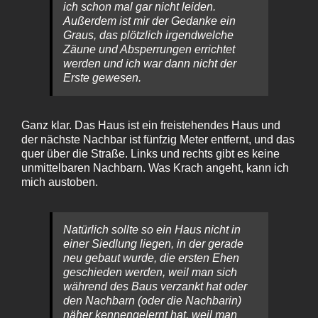
ich schon mal gar nicht leiden.
Außerdem ist mir der Gedanke ein
Graus, das plötzlich irgendwelche
Zäune und Absperrungen errichtet
werden und ich war dann nicht der
Erste gewesen.
Ganz klar. Das Haus ist ein freistehendes Haus und
der nächste Nachbar ist fünfzig Meter entfernt, und das
quer über die Straße. Links und rechts gibt es keine
unmittelbaren Nachbarn. Was Krach angeht, kann ich
mich austoben.
Natürlich sollte so ein Haus nicht in
einer Siedlung liegen, in der gerade
neu gebaut wurde, die ersten Ehen
geschieden werden, weil man sich
während des Baus verzankt hat oder
den Nachbarn (oder die Nachbarin)
näher kennengelernt hat, weil man