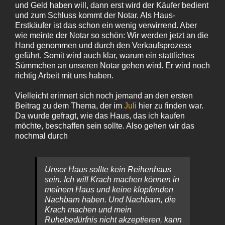
und Geld haben will, dann erst wird der Käufer bedient
und zum Schluss kommt der Notar. Als Haus-
Erstkäufer ist das schon ein wenig verwirrend. Aber
wie meinte der Notar so schön: Wir werden jetzt an die
Hand genommen und durch den Verkaufsprozess
geführt. Somit wird auch klar, warum ein stattliches
Sümmchen an unseren Notar gehen wird. Er wird noch
richtig Arbeit mit uns haben.
Vielleicht erinnert sich noch jemand an den ersten
Beitrag zu dem Thema, der im
Juli
hier zu finden war.
Da wurde gefragt, wie das Haus, das ich kaufen
möchte, beschaffen sein sollte. Also gehen wir das
nochmal durch
Unser Haus sollte kein Reihenhaus
sein. Ich will Krach machen können in
meinem Haus und keine klopfenden
Nachbarn haben. Und Nachbarn, die
Krach machen und mein
Ruhebedürfnis nicht akzeptieren, kann