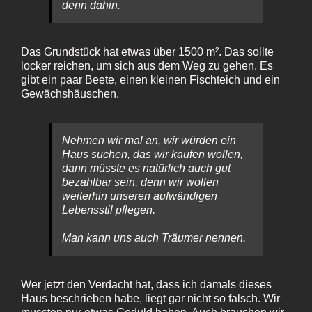
denn dahin.
Das Grundstück hat etwas über 1500 m². Das sollte
locker reichen, um sich aus dem Weg zu gehen. Es
gibt ein paar Beete, einen kleinen Fischteich und ein
Gewächshäuschen.
Nehmen wir mal an, wir würden ein
Haus suchen, das wir kaufen wollen,
dann müsste es natürlich auch gut
bezahlbar sein, denn wir wollen
weiterhin unseren aufwändigen
Lebensstil pflegen.
Man kann uns auch Träumer nennen.
Wer jetzt den Verdacht hat, dass ich damals dieses
Haus beschrieben habe, liegt gar nicht so falsch. Wir