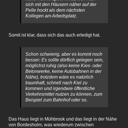
sich mit den Häusern näher auf der
Pelle hockt als dem nächsten
Kollegen am Arbeitsplatz.
Somit ist klar, dass sich das auch erledigt hat.
Schon schwierig, aber es kommt noch
besser: Es sollte dörflich gelegen sein,
möglichst ruhig (also keine Kies- oder
Betonwerke, keine Autobahnen in der
Nähe), trotzdem wäre es natürlich
traumhaft, schnell nach Kiel zu
kommen und irgendwie öffentliche
Verkehrsmittel nutzen zu können, zum
Beispiel zum Bahnhof oder so.
Das Haus liegt in Mühbrook und das liegt in der Nähe
von Bordesholm, was wiederum zwischen