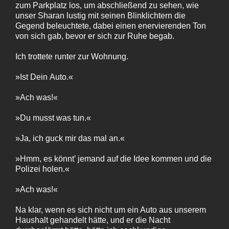
zum Parkplatz los, um abschließend zu sehen, wie
unser Sharan lustig mit seinen Blinklichtern die
Gegend beleuchtete, dabei einen enervierenden Ton
von sich gab, bevor er sich zur Ruhe begab.
Ich trottete runter zur Wohnung.
»Ist Dein Auto.«
»Ach was!«
»Du musst was tun.«
»Ja, ich guck mir das mal an.«
»Hmm, es könnt’ jemand auf die Idee kommen und die
Polizei holen.«
»Ach was!«
Na klar, wenn es sich nicht um ein Auto aus unserem
Haushalt gehandelt hätte, und er die Nacht