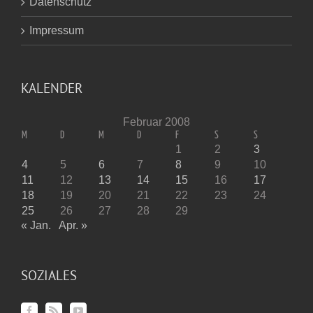
Datenschutz
Impressum
KALENDER
Februar 2008
M
D
M
D
F
S
S
1
2
3
4
5
6
7
8
9
10
11
12
13
14
15
16
17
18
19
20
21
22
23
24
25
26
27
28
29
« Jan.
Apr. »
SOZIALES