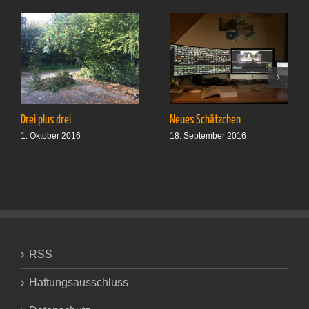
Drei plus drei
Neues Schätzchen
1. Oktober 2016
18. September 2016
RSS
Haftungsausschluss