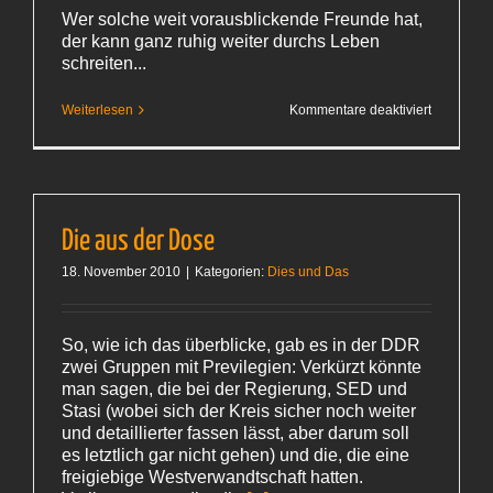
Wer solche weit vorausblickende Freunde hat,
der kann ganz ruhig weiter durchs Leben
schreiten...
für
Weiterlesen
Kommentare deaktiviert
Silberglan
Die aus der Dose
18. November 2010
|
Kategorien:
Dies und Das
So, wie ich das überblicke, gab es in der DDR
zwei Gruppen mit Previlegien: Verkürzt könnte
man sagen, die bei der Regierung, SED und
Stasi (wobei sich der Kreis sicher noch weiter
und detaillierter fassen lässt, aber darum soll
es letztlich gar nicht gehen) und die, die eine
freigiebige Westverwandtschaft hatten.