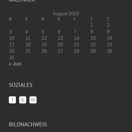
August 2026
M
D
M
D
F
S
S
1
2
3
4
5
6
7
8
9
10
11
12
13
14
15
16
17
18
19
20
21
22
23
24
25
26
27
28
29
30
31
« Juni
SOZIALES
BILDNACHWEIS