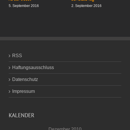
5. September 2016
2. September 2016
RSS
Haftungsausschluss
Datenschutz
Impressum
KALENDER
Dezember 2010