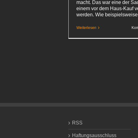
macht. Das war eine der Sa
einem vor dem Haus-Kauf v
werden. Wie beispielsweis
Weiterlesen
Kom
RSS
Haftungsausschluss