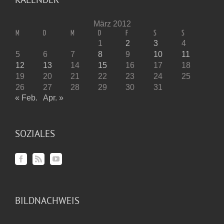
März 2012
M
D
M
D
F
S
S
1
2
3
4
5
6
7
8
9
10
11
12
13
14
15
16
17
18
19
20
21
22
23
24
25
26
27
28
29
30
31
« Feb.
Apr. »
SOZIALES
BILDNACHWEIS