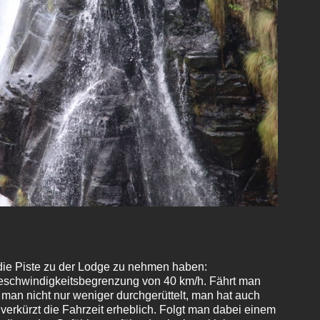
r die Piste zu der Lodge zu nehmen haben:
eschwindigkeitsbegrenzung von 40 km/h. Fährt man
d man nicht nur weniger durchgerüttelt, man hat auch
erkürzt die Fahrzeit erheblich. Folgt man dabei einem