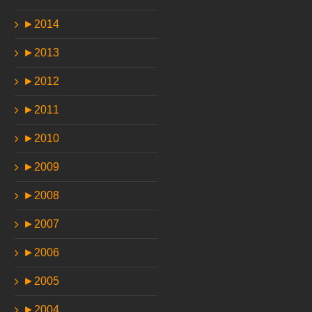
►
2014
►
2013
►
2012
►
2011
►
2010
►
2009
►
2008
►
2007
►
2006
►
2005
►
2004