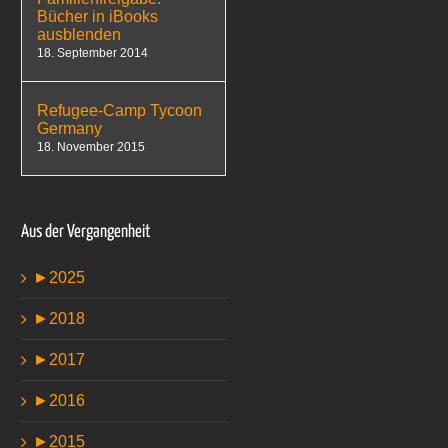
Bücher in iBooks
ausblenden
18. September 2014
Refugee-Camp Tycoon
Germany
18. November 2015
Aus der Vergangenheit
►
2025
►
2018
►
2017
►
2016
►
2015