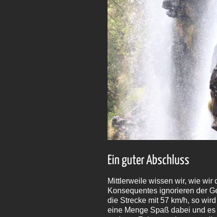
Ein guter Abschluss
Mittlerweile wissen wir, wie wi
Konsequentes ignorieren der G
die Strecke mit 57 km/h, so wir
eine Menge Spaß dabei und es v