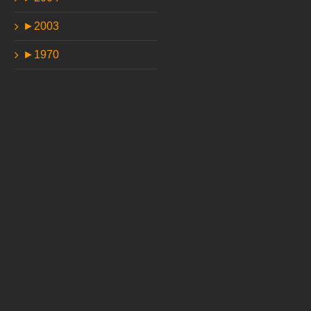
►
2003
►
1970