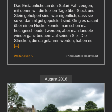
Das Erstaunliche an den Safari-Fahrzeugen,
mit denen wir die letzten Tage über Stock und
Stein geholpert sind, war eigentlich, dass sie
so verdammt gut gepolstert sind. Ging es rasant
über einen Huckel konnte man schon mal
hochgeschleudert werden, aber man landete
wieder ganz bequem auf seinen Sitz. Die
Strecken, die da gefahren werden, haben es
[...]
für
Weiterlesen
Kommentare deaktiviert
Sprünge
August 2016