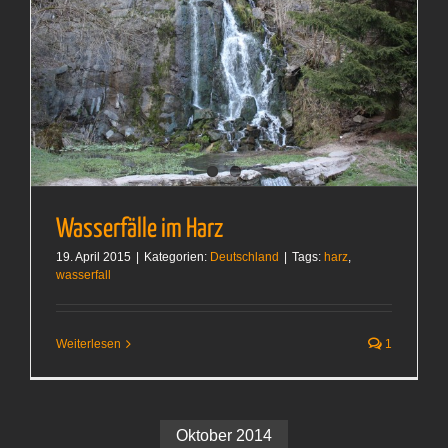
Wasserfälle im Harz
19. April 2015
|
Kategorien:
Deutschland
|
Tags:
harz
,
wasserfall
Weiterlesen
1
Oktober 2014