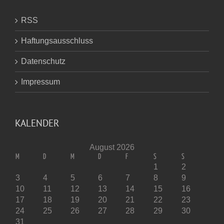
RSS
Haftungsausschluss
Datenschutz
Impressum
KALENDER
August 2026
M
D
M
D
F
S
S
1
2
3
4
5
6
7
8
9
10
11
12
13
14
15
16
17
18
19
20
21
22
23
24
25
26
27
28
29
30
31