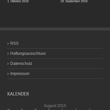
1. Oktober 2016
18. September 2016
RSS
Haftungsausschluss
Datenschutz
Impressum
KALENDER
August 2015