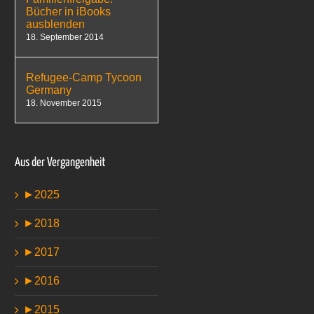
Bücher in iBooks
ausblenden
18. September 2014
Refugee-Camp Tycoon
Germany
18. November 2015
Aus der Vergangenheit
►
2025
►
2018
►
2017
►
2016
►
2015