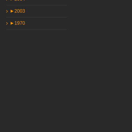
►
2003
►
1970