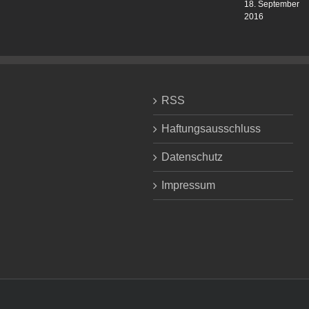
18. September
2016
RSS
Haftungsausschluss
Datenschutz
Impressum