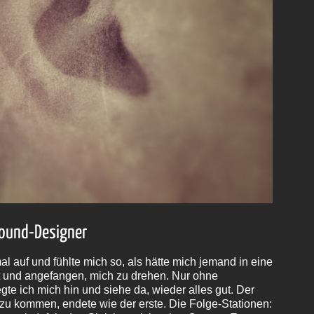
Sound-Designer
l auf und fühlte mich so, als hätte mich jemand in eine
und angefangen, mich zu drehen. Nur ohne
te ich mich hin und siehe da, wieder alles gut. Der
e zu kommen, endete wie der erste. Die Folge-Stationen: