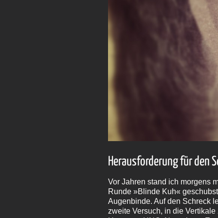
Herausforderung für den 
Vor Jahren stand ich morgens ma
Runde »Blinde Kuh« geschubst 
Augenbinde. Auf den Schreck leg
zweite Versuch, in die Vertikal