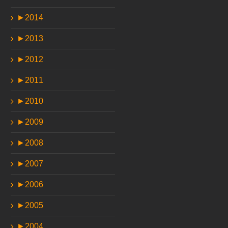
►
2014
►
2013
►
2012
►
2011
►
2010
►
2009
►
2008
►
2007
►
2006
►
2005
►
2004