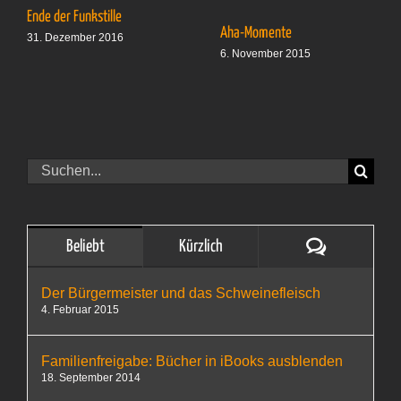
Ende der Funkstille
Aha-Momente
31. Dezember 2016
6. November 2015
Suche
nach:
Kommentare
Beliebt
Kürzlich
Der Bürgermeister und das Schweinefleisch
4. Februar 2015
Familienfreigabe: Bücher in iBooks ausblenden
18. September 2014