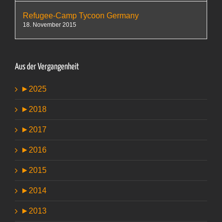
Refugee-Camp Tycoon Germany
18. November 2015
Aus der Vergangenheit
►
2025
►
2018
►
2017
►
2016
►
2015
►
2014
►
2013