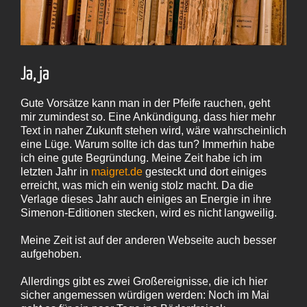
Ja, ja
Gute Vorsätze kann man in der Pfeife rauchen, geht
mir zumindest so. Eine Ankündigung, dass hier mehr
Text in naher Zukunft stehen wird, wäre wahrscheinlich
eine Lüge. Warum sollte ich das tun? Immerhin habe
ich eine gute Begründung. Meine Zeit habe ich im
letzten Jahr in
maigret.de
gesteckt und dort einiges
erreicht, was mich ein wenig stolz macht. Da die
Verlage dieses Jahr auch einiges an Energie in ihre
Simenon-Editionen stecken, wird es nicht langweilig.
Meine Zeit ist auf der anderen Webseite auch besser
aufgehoben.
Allerdings gibt es zwei Großereignisse, die ich hier
sicher angemessen würdigen werden: Noch im Mai