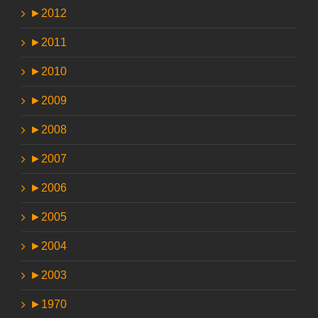
►
2012
►
2011
►
2010
►
2009
►
2008
►
2007
►
2006
►
2005
►
2004
►
2003
►
1970