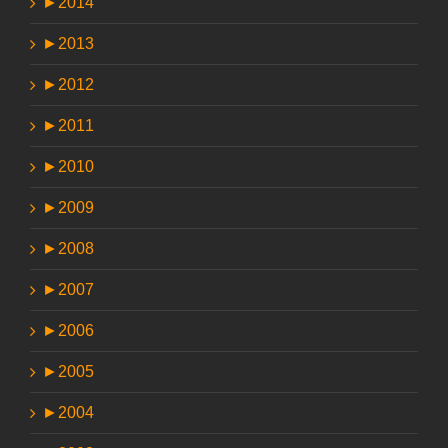
►
2014
►
2013
►
2012
►
2011
►
2010
►
2009
►
2008
►
2007
►
2006
►
2005
►
2004