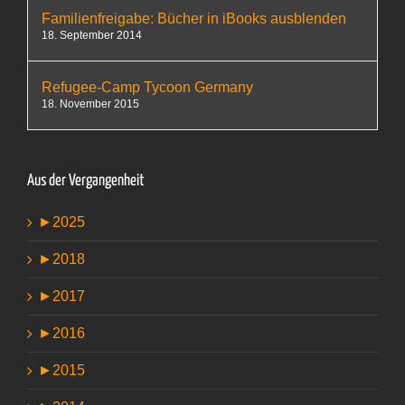
Familienfreigabe: Bücher in iBooks ausblenden
18. September 2014
Refugee-Camp Tycoon Germany
18. November 2015
Aus der Vergangenheit
►
2025
►
2018
►
2017
►
2016
►
2015