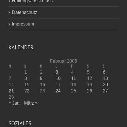
Haftungsausschluss
Datenschutz
Impressum
KALENDER
Februar 2005
M
D
M
D
F
S
S
1
2
3
4
5
6
7
8
9
10
11
12
13
14
15
16
17
18
19
20
21
22
23
24
25
26
27
28
« Jan.
März »
SOZIALES