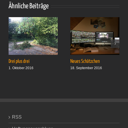
Ähnliche Beiträge
Drei plus drei
Neues Schätzchen
1. Oktober 2016
18. September 2016
RSS