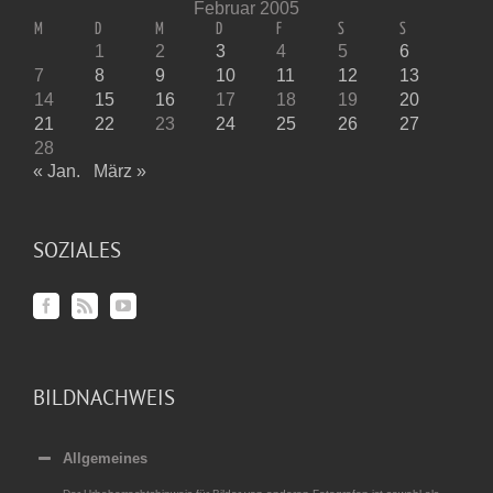
Februar 2005
M
D
M
D
F
S
S
1
2
3
4
5
6
7
8
9
10
11
12
13
14
15
16
17
18
19
20
21
22
23
24
25
26
27
28
« Jan.
März »
SOZIALES
BILDNACHWEIS
Allgemeines