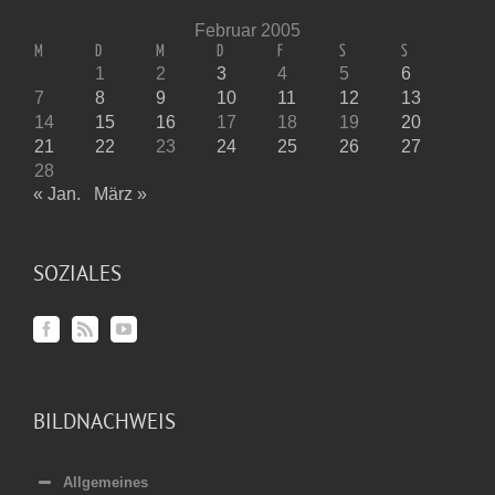
Februar 2005
M
D
M
D
F
S
S
1
2
3
4
5
6
7
8
9
10
11
12
13
14
15
16
17
18
19
20
21
22
23
24
25
26
27
28
« Jan.
März »
SOZIALES
BILDNACHWEIS
Allgemeines