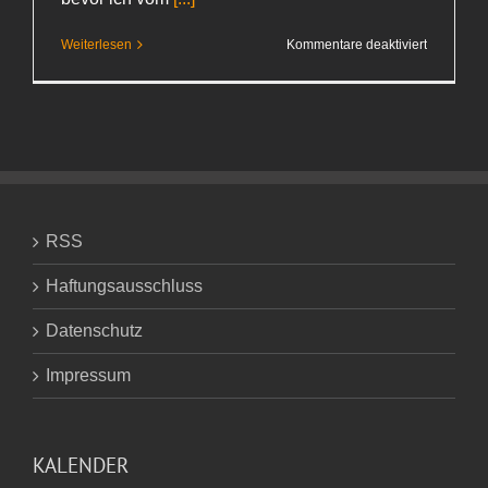
für
Weiterlesen
Kommentare deaktiviert
Reiseplän
RSS
Haftungsausschluss
Datenschutz
Impressum
KALENDER