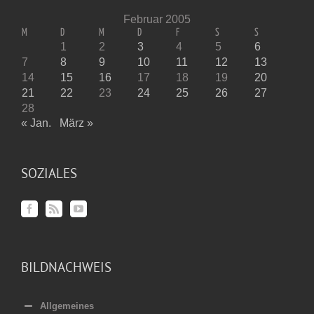
Februar 2005
M
D
M
D
F
S
S
1
2
3
4
5
6
7
8
9
10
11
12
13
14
15
16
17
18
19
20
21
22
23
24
25
26
27
28
« Jan.
März »
SOZIALES
BILDNACHWEIS
Allgemeines