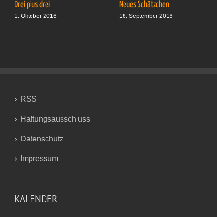
Drei plus drei
Neues Schätzchen
1. Oktober 2016
18. September 2016
RSS
Haftungsausschluss
Datenschutz
Impressum
KALENDER