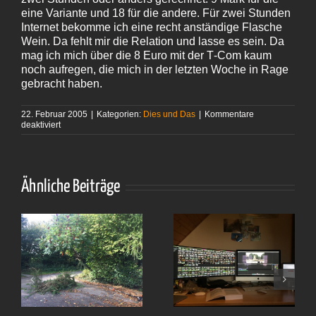
eine Variante und 18 für die andere. Für zwei Stunden
Internet bekomme ich eine recht anständige Flasche
Wein. Da fehlt mir die Relation und lasse es sein. Da
mag ich mich über die 8 Euro mit der T‑Com kaum
noch aufregen, die mich in der letzten Woche in Rage
gebracht haben.
22. Februar 2005
|
Kategorien:
Dies und Das
|
Kommentare
für
deaktiviert
0,08 €
Ähnliche Beiträge