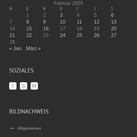
Februar 2005
M
D
M
D
F
S
S
1
2
3
4
5
6
7
8
9
10
11
12
13
14
15
16
17
18
19
20
21
22
23
24
25
26
27
28
« Jan.
März »
SOZIALES
BILDNACHWEIS
Allgemeines