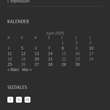
Impressum
KALENDER
April 2005
M
D
M
D
F
S
S
1
2
3
4
5
6
7
8
9
10
11
12
13
14
15
16
17
18
19
20
21
22
23
24
25
26
27
28
29
30
« März
Mai »
SOZIALES