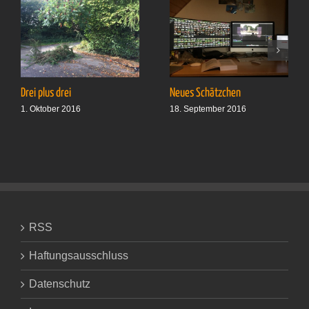
Drei plus drei
Neues Schätzchen
1. Oktober 2016
18. September 2016
RSS
Haftungsausschluss
Datenschutz