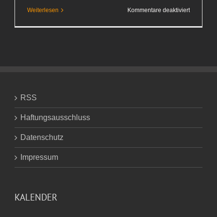
für
Weiterlesen
Kommentare deaktiviert
Barfuß
RSS
Haftungsausschluss
Datenschutz
Impressum
KALENDER