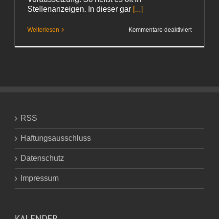
Stellenanzeigen. In dieser gar
[...]
für
Weiterlesen
Kommentare deaktiviert
Hackerangr
RSS
Haftungsausschluss
Datenschutz
Impressum
KALENDER