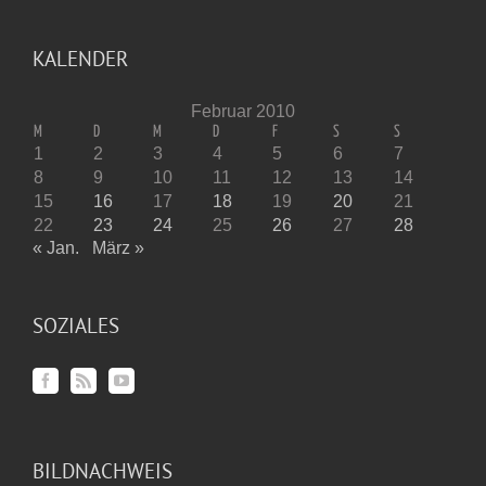
KALENDER
Februar 2010
M
D
M
D
F
S
S
1
2
3
4
5
6
7
8
9
10
11
12
13
14
15
16
17
18
19
20
21
22
23
24
25
26
27
28
« Jan.
März »
SOZIALES
BILDNACHWEIS