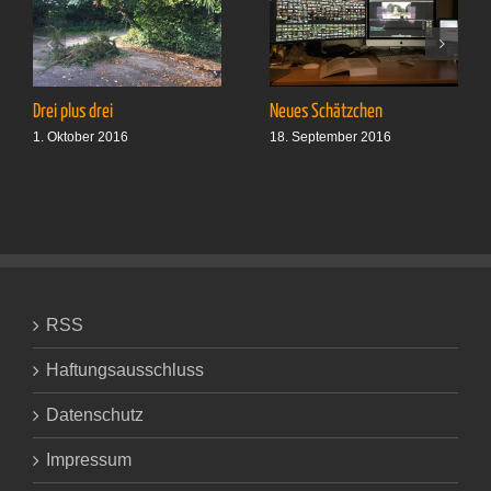
Drei plus drei
Neues Schätzchen
1. Oktober 2016
18. September 2016
RSS
Haftungsausschluss
Datenschutz
Impressum