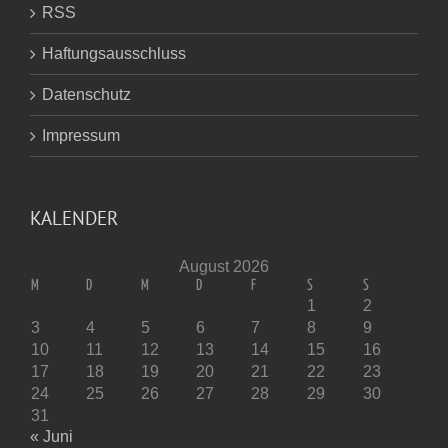
RSS
Haftungsausschluss
Datenschutz
Impressum
KALENDER
August 2026
M
D
M
D
F
S
S
1
2
3
4
5
6
7
8
9
10
11
12
13
14
15
16
17
18
19
20
21
22
23
24
25
26
27
28
29
30
31
« Juni