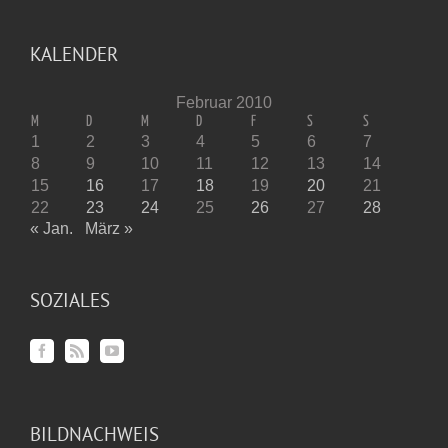
KALENDER
Februar 2010
M
D
M
D
F
S
S
1
2
3
4
5
6
7
8
9
10
11
12
13
14
15
16
17
18
19
20
21
22
23
24
25
26
27
28
« Jan.
März »
SOZIALES
BILDNACHWEIS