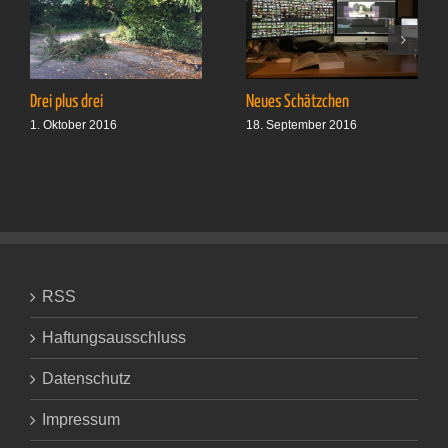
Drei plus drei
Neues Schätzchen
1. Oktober 2016
18. September 2016
RSS
Haftungsausschluss
Datenschutz
Impressum