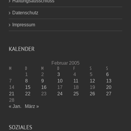
Haftungsausschluss
Datenschutz
Impressum
KALENDER
Februar 2005
M
D
M
D
F
S
S
1
2
3
4
5
6
7
8
9
10
11
12
13
14
15
16
17
18
19
20
21
22
23
24
25
26
27
28
« Jan.
März »
SOZIALES