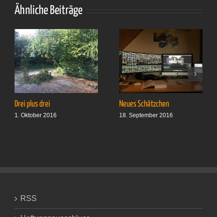
Ähnliche Beiträge
Drei plus drei
Neues Schätzchen
1. Oktober 2016
18. September 2016
RSS