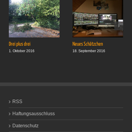
Drei plus drei
Neues Schätzchen
1. Oktober 2016
18. September 2016
RSS
Haftungsausschluss
Datenschutz