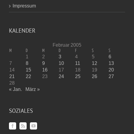
Impressum
KALENDER
Februar 2005
M
D
M
D
F
S
S
1
2
3
4
5
6
7
8
9
10
11
12
13
14
15
16
17
18
19
20
21
22
23
24
25
26
27
28
« Jan.
März »
SOZIALES