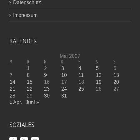
Datenschutz
Impressum
KALENDER
Mai 2007
M
D
M
D
F
S
S
1
2
3
4
5
6
7
8
9
10
11
12
13
14
15
16
17
18
19
20
21
22
23
24
25
26
27
28
29
30
31
« Apr.
Juni »
SOZIALES