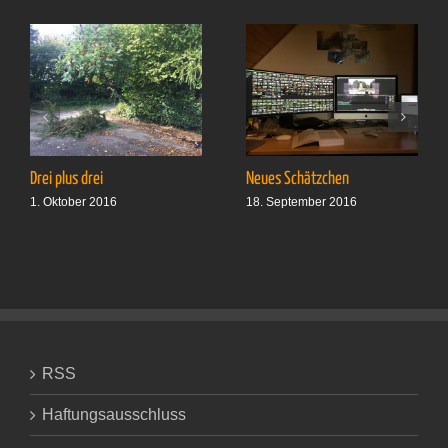
Signora«
Drei plus drei
Neues Schätzchen
1. Oktober 2016
18. September 2016
RSS
Haftungsausschluss