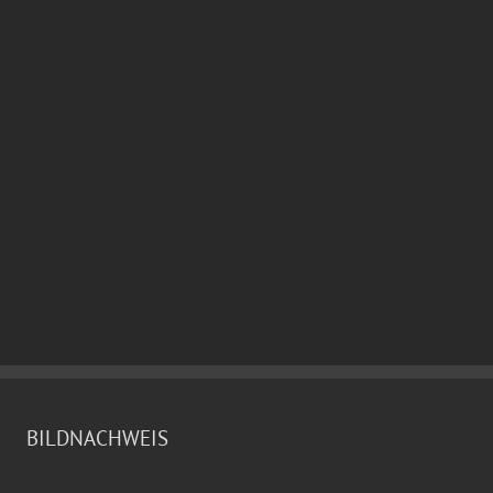
BILDNACHWEIS