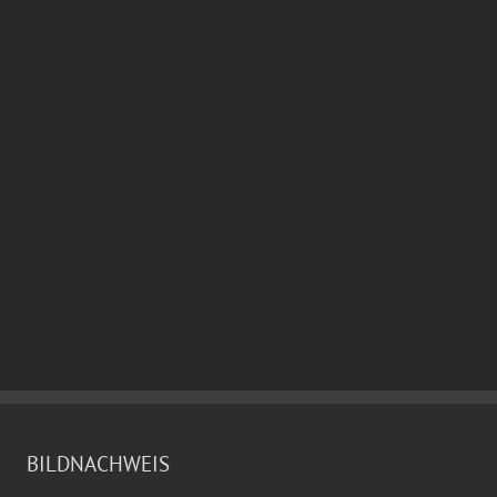
BILDNACHWEIS