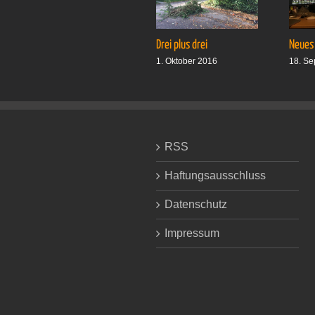
Drei plus drei
Neues
1. Oktober 2016
18. Se
RSS
Haftungsausschluss
Datenschutz
Impressum