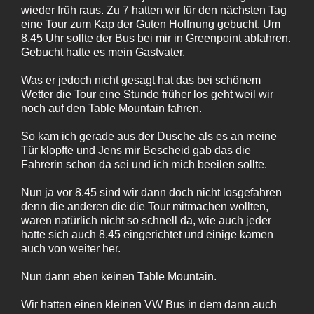
wieder früh raus. Zu 7 hatten wir für den nächsten Tag
eine Tour zum Kap der Guten Hoffnung gebucht. Um
8.45 Uhr sollte der Bus bei mir in Greenpoint abfahren.
Gebucht hatte es mein Gastvater.
Was er jedoch nicht gesagt hat das bei schönem
Wetter die Tour eine Stunde früher los geht weil wir
noch auf den Table Mountain fahren.
So kam ich gerade aus der Dusche als es an meine
Tür klopfte und Jens mir Bescheid gab das die
Fahrerin schon da sei und ich mich beeilen sollte.
Nun ja vor 8.45 sind wir dann doch nicht losgefahren
denn die anderen die die Tour mitmachen wollten,
waren natürlich nicht so schnell da, wie auch jeder
hatte sich auch 8.45 eingerichtet und einige kamen
auch von weiter her.
Nun dann eben keinen Table Mountain.
Wir hatten einen kleinen VW Bus in dem dann auch