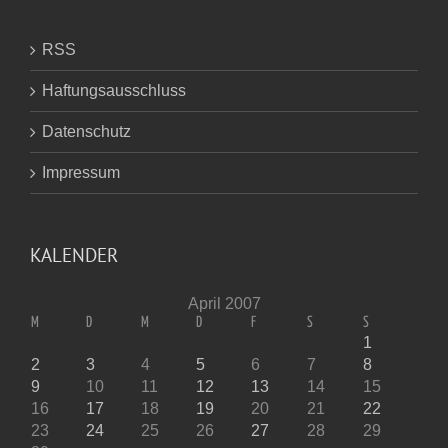
RSS
Haftungsausschluss
Datenschutz
Impressum
KALENDER
April 2007
M
D
M
D
F
S
S
1
2
3
4
5
6
7
8
9
10
11
12
13
14
15
16
17
18
19
20
21
22
23
24
25
26
27
28
29