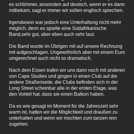
es schlimmer, ansonsten auf deutsch, wenn er es dann
mitbekam, sagt er immer wir sollen englisch sprechen.
Irgendwann war jedoch eine Unterhaltung nicht mehr
möglich, denn es spielte eine Südafrikanische
Band,sehr gut, aber eben auch sehr laut.
Die Band wurde im Übrigen mit auf unsere Rechnung
mit aufgeschlagen. Ungewöhnlich aber mit einem Euro
umgerechnet auch nicht so dramatisch.
Nach dem Essen trafen wir uns dann noch mit anderen
von Cape Studies und gingen in einen Club auf die
andere Straßenseite, die Clubs befinden sich in der
Long Street scheinbar alle in der ersten Etage, was
den Vorteil hat, dass sie einen Balkon haben.
Da es wie gesagt im Moment für die Jahreszeit sehr
warm ist, hatten wir die Möglichkeit und draußen zu
unterhalten und wenn wir mochten zum tanzen rein
zugehen.