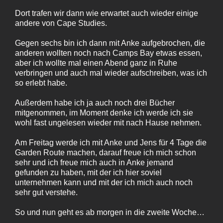
Dort trafen wir dann wie erwartet auch wieder einige
andere von Cape Studies.
Gegen sechs bin ich dann mit Anke aufgebrochen, die
anderen wollten noch nach Camps Bay etwas essen,
aber ich wollte mal einen Abend ganz in Ruhe
verbringen und auch mal wieder aufschreiben, was ich
so erlebt habe.
Außerdem habe ich ja auch noch drei Bücher
mitgenommen, im Moment denke ich werde ich sie
wohl fast ungelesen wieder mit nach Hause nehmen.
Am Freitag werde ich mit Anke und Jens für 4 Tage die
Garden Route machen, darauf freue ich mich schon
sehr und ich freue mich auch in Anke jemand
gefunden zu haben, mit der ich hier soviel
unternehmen kann und mit der ich mich auch noch
sehr gut verstehe.
So und nun geht es ab morgen in die zweite Woche…