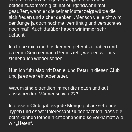
beiden zusammen gibt, hat er irgendwann mal
geäußert, wenn er die seiner Mutter zeigt würde die
sich freuen und sicher denken, „Mensch vielleicht wird
der Junge ja doch nochmal vernünftig und versucht es
noch mal“. Auch darüber haben wir immer sehr
gelacht.
Ich freue mich ihn hier kennen gelernt zu haben und
da er im Sommer nach Berlin zieht, werden wir uns
sicher auch wieder sehen.
Nun ich fuhr also mit Daniel und Petar in diesen Club
und ja es war ein Abenteuer.
Warum sind eigentlich immer die netten und gut
aussehenden Männer schwul???
In diesem Club gab es jede Menge gut aussehender
Typen und es war interessant zu beobachten, dass die
beim kennen lernen nicht annähernd so verkrampft wie
wir „Heten“.