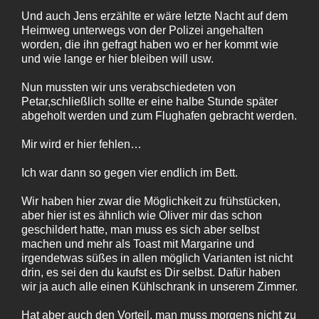
Und auch Jens erzählte er wäre letzte Nacht auf dem
Heimweg unterwegs von der Polizei angehalten
worden, die ihn gefragt haben wo er her kommt wie
und wie lange er hier bleiben will usw.
Nun mussten wir uns verabschiedeten von
Petar,schließlich sollte er eine halbe Stunde später
abgeholt werden und zum Flughafen gebracht werden.
Mir wird er hier fehlen…
Ich war dann so gegen vier endlich im Bett.
Wir haben hier zwar die Möglichkeit zu frühstücken,
aber hier ist es ähnlich wie Oliver mir das schon
geschildert hatte, man muss es sich aber selbst
machen und mehr als Toast mit Margarine und
irgendetwas süßes in allen möglich Varianten ist nicht
drin, es sei den du kaufst es Dir selbst. Dafür haben
wir ja auch alle einen Kühlschrank in unserem Zimmer.
Hat aber auch den Vorteil, man muss morgens nicht zu