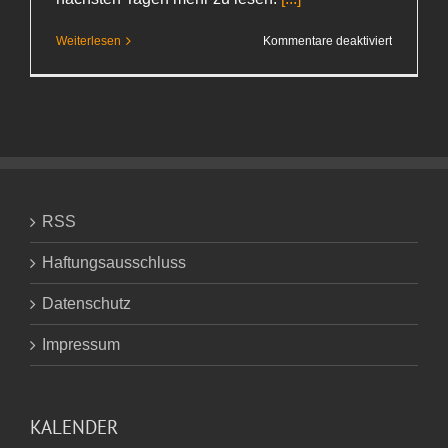
für
Weiterlesen
Kommentare deaktiviert
April-
Zugänge
RSS
Haftungsausschluss
Datenschutz
Impressum
KALENDER