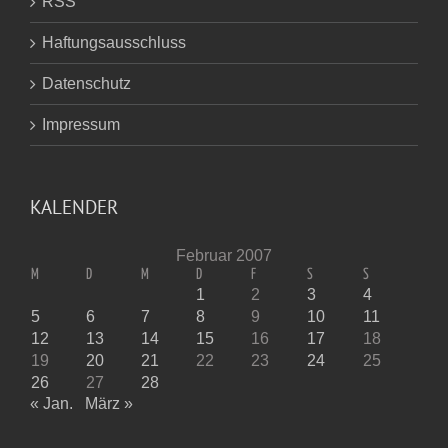
RSS
Haftungsausschluss
Datenschutz
Impressum
KALENDER
Februar 2007
M
D
M
D
F
S
S
1
2
3
4
5
6
7
8
9
10
11
12
13
14
15
16
17
18
19
20
21
22
23
24
25
26
27
28
« Jan.
März »