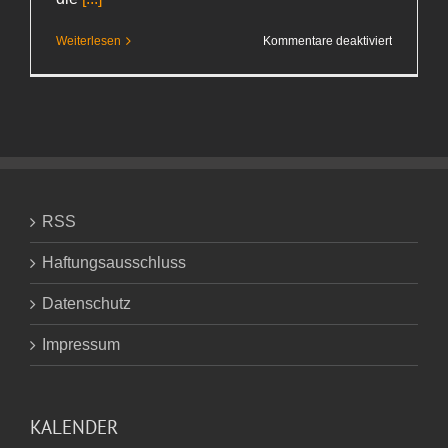
für
Weiterlesen
Kommentare deaktiviert
Frisch
RSS
Haftungsausschluss
Datenschutz
Impressum
KALENDER