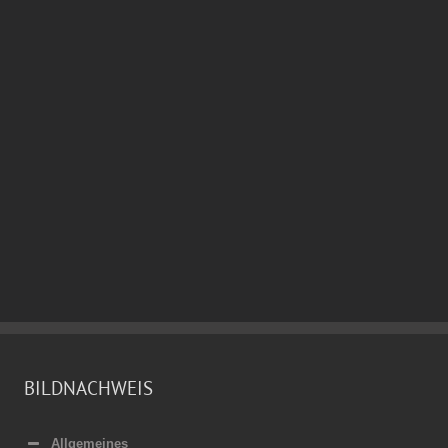
BILDNACHWEIS
Allgemeines