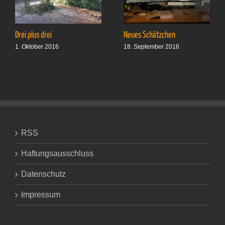
Drei plus drei
Neues Schätzchen
1. Oktober 2016
18. September 2016
RSS
Haftungsausschluss
Datenschutz
Impressum