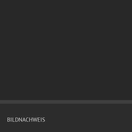
BILDNACHWEIS